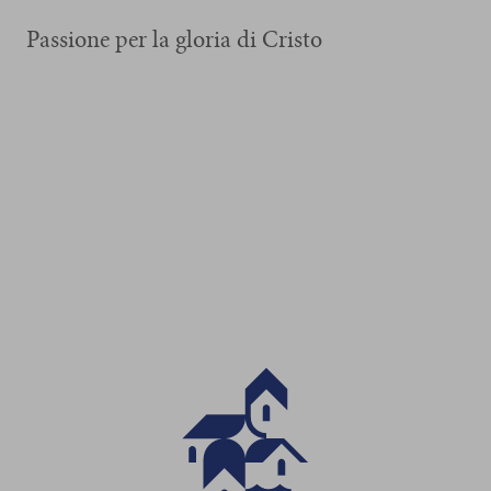
Passione per la gloria di Cristo