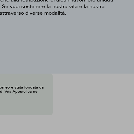
. Se vuoi sostenere la nostra vita e la nostra
attraverso diverse modalità.
romeo è stata fondata da
i Vita Apostolica nel