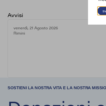
s
Avvisi
venerdì, 21 Agosto 2026
Rimini
SOSTIENI LA NOSTRA VITA E LA NOSTRA MISSI