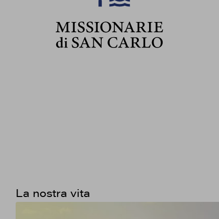
La nostra vita