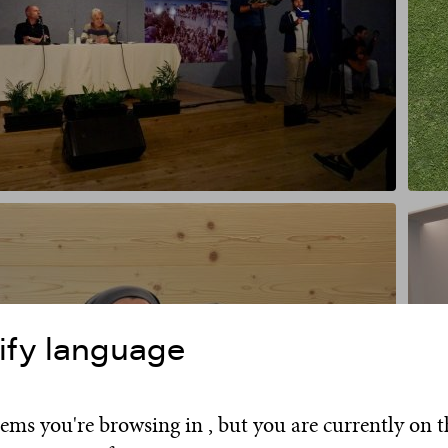
ify language
eems you're browsing in , but you are currently on t