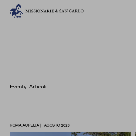
Eventi
Articoli
ROMA AURELIA
AGOSTO 2023