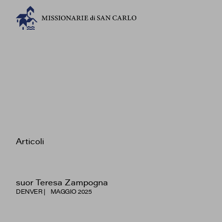
Articoli
suor Teresa Zampogna
DENVER
MAGGIO 2025